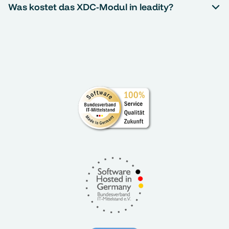
Was kostet das XDC-Modul in leadity?