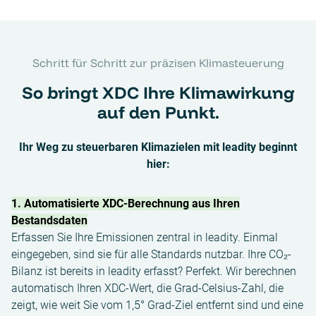
Schritt für Schritt zur präzisen Klimasteuerung
So bringt XDC Ihre Klimawirkung
auf den Punkt.
Ihr Weg zu steuerbaren Klimazielen mit leadity beginnt
hier:
1.
Automatisierte XDC-Berechnung aus Ihren
Bestandsdaten
Erfassen Sie Ihre Emissionen zentral in leadity. Einmal
eingegeben, sind sie für alle Standards nutzbar. Ihre CO₂-
Bilanz ist bereits in leadity erfasst? Perfekt. Wir berechnen
automatisch Ihren XDC-Wert, die Grad-Celsius-Zahl, die
zeigt, wie weit Sie vom 1,5° Grad-Ziel entfernt sind und eine