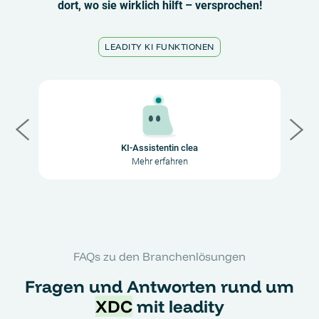
dort, wo sie wirklich hilft – versprochen!
LEADITY KI FUNKTIONEN
KI-Assistentin clea
Mehr erfahren
FAQs zu den Branchenlösungen
Fragen und Antworten rund um
XDC
mit leadity