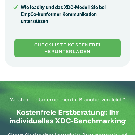
Wie leadity und das XDC-Modell Sie bei
EmpCo-konformer Kommunikation
unterstützen
CHECKLISTE KOSTENFREI
HERUNTERLADEN
Wo steht Ihr Unternehmen im Branchenvergleich?
Kostenfreie Erstberatung: Ihr
individuelles XDC-Benchmarking