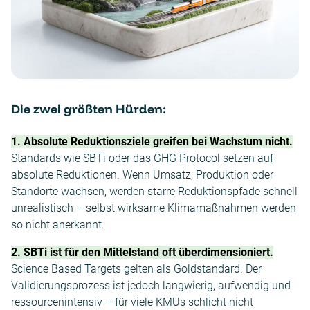
Die zwei größten Hürden:
1. Absolute Reduktionsziele greifen bei Wachstum nicht.
Standards wie SBTi oder das
GHG Protocol
setzen auf
absolute Reduktionen. Wenn Umsatz, Produktion oder
Standorte wachsen, werden starre Reduktionspfade schnell
unrealistisch – selbst wirksame Klimamaßnahmen werden
so nicht anerkannt.
2. SBTi ist für den Mittelstand oft überdimensioniert.
Science Based Targets gelten als Goldstandard. Der
Validierungsprozess ist jedoch langwierig, aufwendig und
ressourcenintensiv – für viele KMUs schlicht nicht