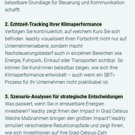
belastbare Grundlage für Steuerung und Kommunikation
schafft.
2.
Echtzeit-Tracking Ihrer Klimaperformance
Verfolgen Sie kontinuierlich, auf welchem Kurs Sie sich
befinden. leadity visualisiert Ihren Fortschritt nicht nur auf
Unternehmensebene, sondern macht
Nachsteuerungsbedarf auch in einzelnen Bereichen wie
Energie, Fuhrpark, Einkauf oder Transporten sichtbar. So
können Sie Kund:innen belastbar zeigen, wie sich Ihre
Klimaperformance entwickelt – auch wenn ein SBTi-
Prozess für Ihr Unternehmen nicht praktikabel ist.
3.
Szenario-Analysen für strategische Entscheidungen
Was passiert, wenn Sie in erneuerbare Energien
investieren? leadity zeigt Ihnen den Impact in Grad Celsius.
Welche Maßnahmen bringen den größten Impact? leadity
simuliert verschiedene Reduktionspfade und zeigt Ihnen,
wie sich Investitionen auf Ihre Grad-Celsius-Zahl