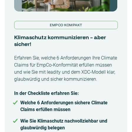
EMPCO KOMPAKT
Klimaschutz kommunizieren – aber
sicher!
Erfahren Sie, welche 6 Anforderungen Ihre Climate
Claims für EmpCo-Konformität erfüllen müssen
und wie Sie mit leadity und dem XDC-Modell klar,
glaubwürdig und sicher kommunizieren.
In der Checkliste erfahren Sie:
Welche 6 Anforderungen sichere Climate
Claims erfüllen müssen
Wie Sie Klimaschutz nachvollziehbar und
glaubwürdig belegen