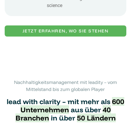
science
JETZT ERFAHREN, WO SIE STEHEN
Nachhaltigkeitsmanagement mit leadity – vom
Mittelstand bis zum globalen Player
lead with clarity – mit mehr als
600
Unter­nehmen
aus über
40
Branchen
in über
50 Ländern