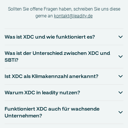
Sollten Sie offene Fragen haben, schreiben Sie uns diese
gerne an
kontakt@leadity.de
Was ist XDC und wie funktioniert es?
Was ist der Unterschied zwischen XDC und
SBTi?
Ist XDC als Klimakennzahl anerkannt?
Warum XDC in leadity nutzen?
Funktioniert XDC auch für wachsende
Unternehmen?