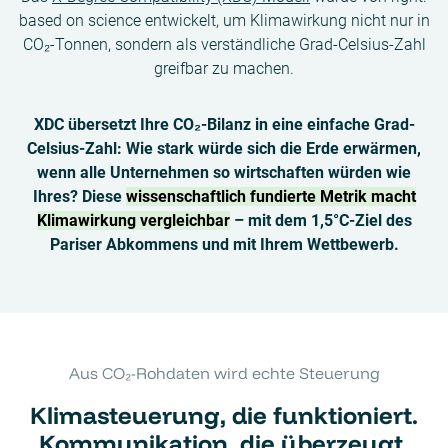
based on science entwickelt, um Klimawirkung nicht nur in
CO₂-Tonnen, sondern als verständliche Grad-Celsius-Zahl
greifbar zu machen.
XDC übersetzt Ihre CO₂-Bilanz in eine einfache Grad-
Celsius-Zahl: Wie stark würde sich die Erde erwärmen,
wenn alle Unternehmen so wirtschaften würden wie
Ihres? Diese
wissenschaftlich fundierte Metrik macht
Klimawirkung vergleichbar
– mit dem 1,5°C-Ziel des
Pariser Abkommens und mit Ihrem Wettbewerb.
Aus CO₂-Rohdaten wird echte Steuerung
Klimasteuerung, die funktioniert.
Kommunikation, die überzeugt
.