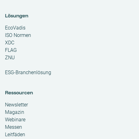
Lösungen
EcoVadis
ISO Normen
XDC
FLAG
ZNU
ESG-Branchenlösung
Ressourcen
Newsletter
Magazin
Webinare
Messen
Leitfäden