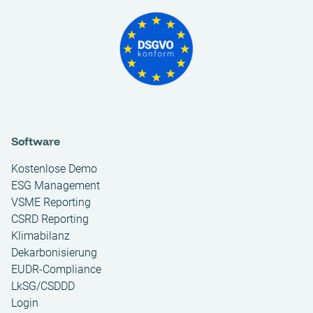
Software
Kostenlose Demo
ESG Management
VSME Reporting
CSRD Reporting
Klimabilanz
Dekarbonisierung
EUDR-Compliance
LkSG/CSDDD
Login