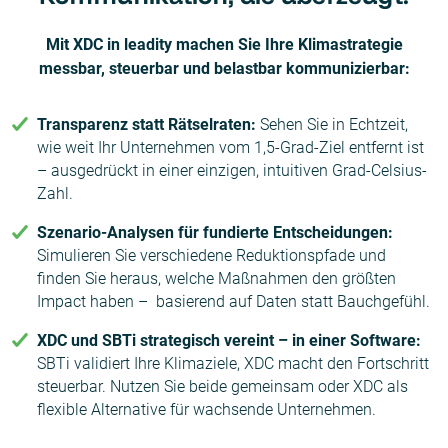
Mit XDC in leadity machen Sie Ihre Klimastrategie
messbar, steuerbar und belastbar kommunizierbar:
Transparenz statt Rätselraten:
Sehen Sie in Echtzeit,
wie weit Ihr Unternehmen vom 1,5-Grad-Ziel entfernt ist
– ausgedrückt in einer einzigen, intuitiven Grad-Celsius-
Zahl.
Szenario-Analysen für fundierte Entscheidungen:
Simulieren Sie verschiedene Reduktionspfade und
finden Sie heraus, welche Maßnahmen den größten
Impact haben – basierend auf Daten statt Bauchgefühl.
XDC und SBTi strategisch vereint – in einer Software:
SBTi validiert Ihre Klimaziele, XDC macht den Fortschritt
steuerbar. Nutzen Sie beide gemeinsam oder XDC als
flexible Alternative für wachsende Unternehmen.