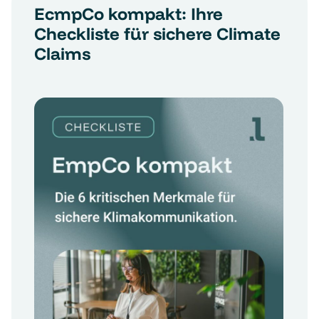
EcmpCo kompakt: Ihre
Checkliste für sichere Climate
Claims