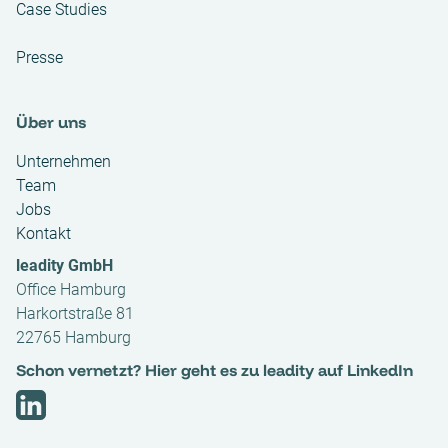
Case Studies
Presse
Über uns
Unternehmen
Team
Jobs
Kontakt
leadity GmbH
Office Hamburg
Harkortstraße 81
22765 Hamburg
Schon vernetzt? Hier geht es zu leadity auf LinkedIn