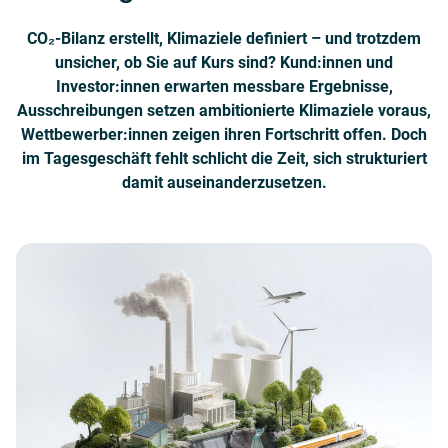
CO₂-Bilanz erstellt, Klimaziele definiert – und trotzdem
unsicher, ob Sie auf Kurs sind? Kund:innen und
Investor:innen erwarten messbare Ergebnisse,
Ausschreibungen setzen ambitionierte Klimaziele voraus,
Wettbewerber:innen zeigen ihren Fortschritt offen. Doch
im Tagesgeschäft fehlt schlicht die Zeit, sich strukturiert
damit auseinanderzusetzen.