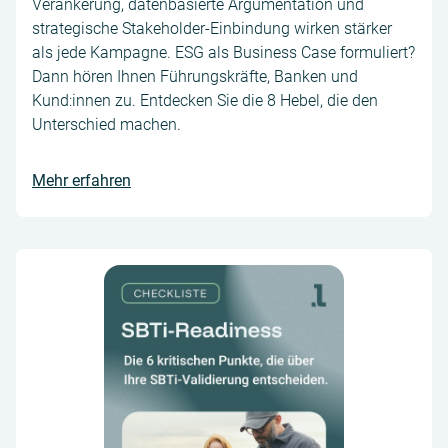
Verankerung, datenbasierte Argumentation und
strategische Stakeholder-Einbindung wirken stärker
als jede Kampagne. ESG als Business Case formuliert?
Dann hören Ihnen Führungskräfte, Banken und
Kund:innen zu. Entdecken Sie die 8 Hebel, die den
Unterschied machen.
Mehr erfahren