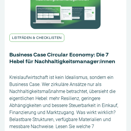
LEITFÄDEN & CHECKLISTEN
Business Case Circular Economy: Die 7
Hebel für Nachhaltigkeitsmanager:innen
Kreislaufwirtschaft ist kein Idealismus, sondern ein
Business Case. Wer zirkuläre Ansätze nur als
Nachhaltigkeitsmaßnahme betrachtet, übersieht die
eigentlichen Hebel: mehr Resilienz, geringere
Abhängigkeiten und bessere Steuerbarkeit in Einkauf,
Finanzierung und Marktzugang. Was wirkt wirklich?
Belastbare Strukturen, verfügbare Materialien und
messbare Nachweise. Lesen Sie welche 7