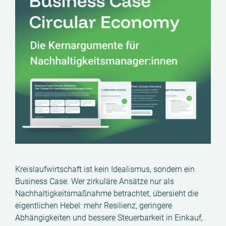
Kreislaufwirtschaft ist kein Idealismus, sondern ein
Business Case. Wer zirkuläre Ansätze nur als
Nachhaltigkeitsmaßnahme betrachtet, übersieht die
eigentlichen Hebel: mehr Resilienz, geringere
Abhängigkeiten und bessere Steuerbarkeit in Einkauf,