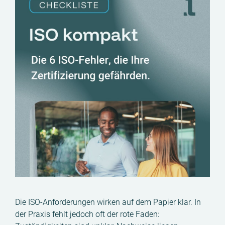
Die ISO-Anforderungen wirken auf dem Papier klar. In
der Praxis fehlt jedoch oft der rote Faden: