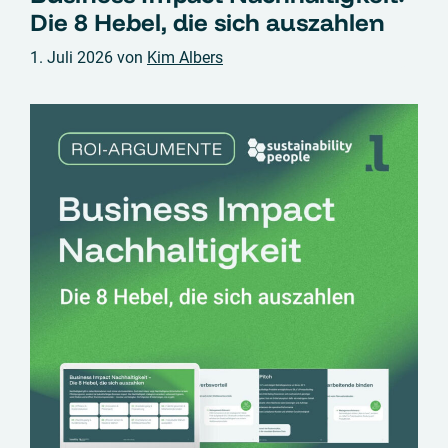
Die 8 Hebel, die sich auszahlen
1. Juli 2026
von
Kim Albers