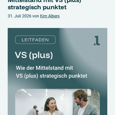
strategisch punktet
31. Juli 2026
von
Kim Albers