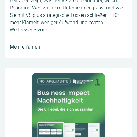
Leitfaden zeigt, was der VS 2026 beinhaltet, welcher
Reporting-Weg zu Ihrem Unternehmen passt und wie
Sie mit VS plus strategische Lücken schließen – für
mehr Klarheit, weniger Aufwand und echten
Wettbewerbsvorteil.
Mehr erfahren