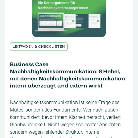
LEITFÄDEN & CHECKLISTEN
Business Case
Nachhaltigkeitskommunikation: 8 Hebel,
mit denen Nachhaltigkeitskommunikation
intern überzeugt und extern wirkt
Nachhaltigkeitskommunikation ist keine Frage des
Mutes, sondern des Fundaments. Wer nach außen
kommuniziert, bevor intern Klarheit herrscht, verliert
Glaubwürdigkeit. Nicht wegen schlechter Absichten,
sondern wegen fehlender Struktur. Interne