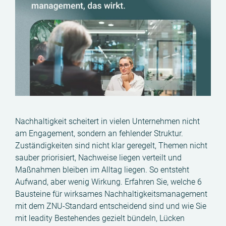
Nachhaltigkeit scheitert in vielen Unternehmen nicht
am Engagement, sondern an fehlender Struktur.
Zuständigkeiten sind nicht klar geregelt, Themen nicht
sauber priorisiert, Nachweise liegen verteilt und
Maßnahmen bleiben im Alltag liegen. So entsteht
Aufwand, aber wenig Wirkung. Erfahren Sie, welche 6
Bausteine für wirksames Nachhaltigkeitsmanagement
mit dem ZNU-Standard entscheidend sind und wie Sie
mit leadity Bestehendes gezielt bündeln, Lücken