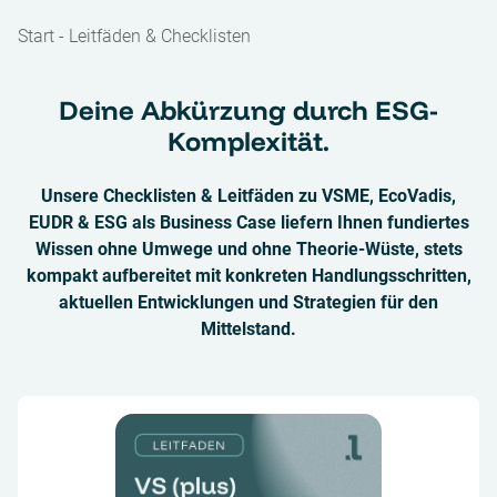
Start
-
Leitfäden & Checklisten
Deine Abkürzung durch ESG-
Komplexität.
Unsere Checklisten & Leitfäden zu VSME, EcoVadis,
EUDR & ESG als Business Case liefern Ihnen fundiertes
Wissen ohne Umwege und ohne Theorie-Wüste, stets
kompakt aufbereitet mit konkreten Handlungsschritten,
aktuellen Entwicklungen und Strategien für den
Mittelstand.