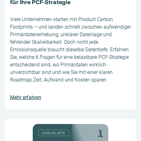
für Ihre PCF-Strategie
Viele Unternehmen starten mit Product Carbon
Footprints – und landen schnell zwischen aufwendiger
Primärdatenerhebung, unklarer Datenlage und
fehlender Skalierbarkeit. Doch nicht jede
Emissionsquelle braucht dieselbe Datentiefe. Erfahren
Sie, welche 6 Fragen für eine belastbare PCF-Strategie
entscheidend sind, wo Primärdaten wirklich
unverzichtbar sind und wie Sie mit einer klaren
Roadmap Zeit, Aufwand und Kosten sparen.
Mehr erfahren