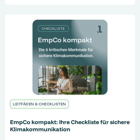
LEITFÄDEN & CHECKLISTEN
EmpCo kompakt: Ihre Checkliste für sichere
Klimakommunikation