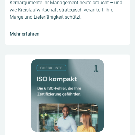
Kernargumente Ihr Management heute braucht – und
wie Kreislaufwirtschaft strategisch verankert, Ihre
Marge und Lieferfähigkeit schützt.
Mehr erfahren