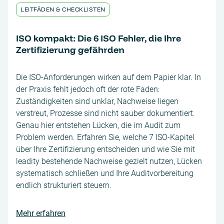
LEITFÄDEN & CHECKLISTEN
ISO kompakt: Die 6 ISO Fehler, die Ihre
Zertifizierung gefährden
Die ISO-Anforderungen wirken auf dem Papier klar. In
der Praxis fehlt jedoch oft der rote Faden:
Zuständigkeiten sind unklar, Nachweise liegen
verstreut, Prozesse sind nicht sauber dokumentiert.
Genau hier entstehen Lücken, die im Audit zum
Problem werden. Erfahren Sie, welche 7 ISO-Kapitel
über Ihre Zertifizierung entscheiden und wie Sie mit
leadity bestehende Nachweise gezielt nutzen, Lücken
systematisch schließen und Ihre Auditvorbereitung
endlich strukturiert steuern.
Mehr erfahren