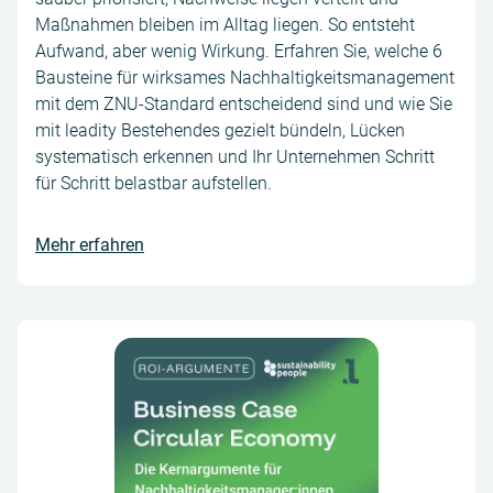
Maßnahmen bleiben im Alltag liegen. So entsteht
Aufwand, aber wenig Wirkung. Erfahren Sie, welche 6
Bausteine für wirksames Nachhaltigkeitsmanagement
mit dem ZNU-Standard entscheidend sind und wie Sie
mit leadity Bestehendes gezielt bündeln, Lücken
systematisch erkennen und Ihr Unternehmen Schritt
für Schritt belastbar aufstellen.
Mehr erfahren