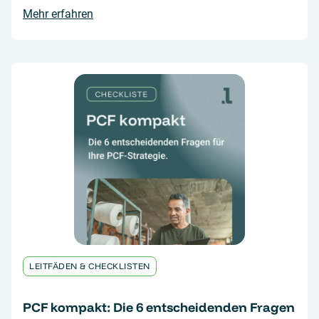
Mehr erfahren
LEITFÄDEN & CHECKLISTEN
PCF kompakt: Die 6 entscheidenden Fragen