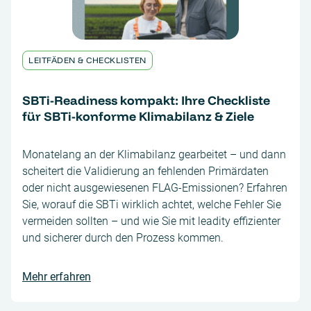
LEITFÄDEN & CHECKLISTEN
SBTi-Readiness kompakt: Ihre Checkliste
für SBTi-konforme Klimabilanz & Ziele
Monatelang an der Klimabilanz gearbeitet – und dann
scheitert die Validierung an fehlenden Primärdaten
oder nicht ausgewiesenen FLAG-Emissionen? Erfahren
Sie, worauf die SBTi wirklich achtet, welche Fehler Sie
vermeiden sollten – und wie Sie mit leadity effizienter
und sicherer durch den Prozess kommen.
Mehr erfahren