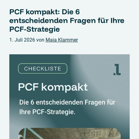
PCF kompakt: Die 6
entscheidenden Fragen für Ihre
PCF-Strategie
1. Juli 2026
von
Maja Klammer