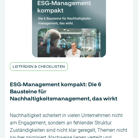
LEITFÄDEN & CHECKLISTEN
ESG-Management kompakt: Die 6
Bausteine für
Nachhaltigkeitsmanagement, das wirkt
Nachhaltigkeit scheitert in vielen Unternehmen nicht
am Engagement, sondern an fehlender Struktur.
Zuständigkeiten sind nicht klar geregelt, Themen nicht
sauber priorisiert, Nachweise liegen verteilt und