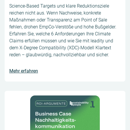
Science-Based Targets und klare Reduktionsziele
reichen nicht aus. Wenn Nachweise, konkrete
Maßnahmen oder Transparenz am Point of Sale
fehlen, drohen EmpCo-Verstöße und hohe Bußgelder.
Erfahren Sie, welche 6 Anforderungen Ihre Climate
Claims erfüllen müssen und wie Sie mit leadity und
dem X-Degree Compatibility (XDC)-Modell Klartext
reden – glaubwürdig, nachvollziehbar und sicher.
Mehr erfahren