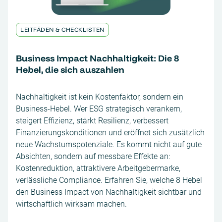
LEITFÄDEN & CHECKLISTEN
Business Impact Nachhaltigkeit: Die 8
Hebel, die sich auszahlen
Nachhaltigkeit ist kein Kostenfaktor, sondern ein
Business-Hebel. Wer ESG strategisch verankern,
steigert Effizienz, stärkt Resilienz, verbessert
Finanzierungskonditionen und eröffnet sich zusätzlich
neue Wachstumspotenziale. Es kommt nicht auf gute
Absichten, sondern auf messbare Effekte an:
Kostenreduktion, attraktivere Arbeitgebermarke,
verlässliche Compliance. Erfahren Sie, welche 8 Hebel
den Business Impact von Nachhaltigkeit sichtbar und
wirtschaftlich wirksam machen.