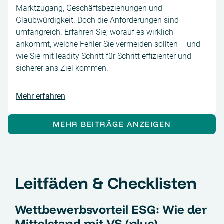
Marktzugang, Geschäftsbeziehungen und
Glaubwürdigkeit. Doch die Anforderungen sind
umfangreich. Erfahren Sie, worauf es wirklich
ankommt, welche Fehler Sie vermeiden sollten – und
wie Sie mit leadity Schritt für Schritt effizienter und
sicherer ans Ziel kommen.
Mehr erfahren
MEHR BEITRÄGE ANZEIGEN
Leitfäden & Checklisten
Wettbewerbsvorteil ESG: Wie der
Mittelstand mit VS (plus)