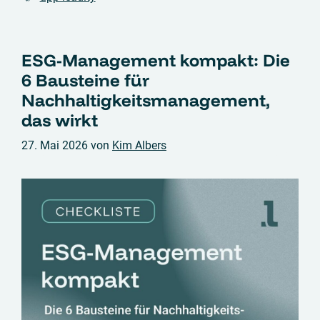
ESG-Management kompakt: Die
6 Bausteine für
Nachhaltigkeitsmanagement,
das wirkt
27. Mai 2026
von
Kim Albers