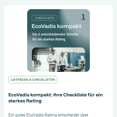
LEITFÄDEN & CHECKLISTEN
EcoVadis kompakt: Ihre Checkliste für ein
starkes Rating
Ein gutes EcoVadis-Rating entscheidet über