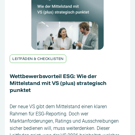
LEITFÄDEN & CHECKLISTEN
Wettbewerbsvorteil ESG: Wie der
Mittelstand mit VS (plus) strategisch
punktet
Der neue VS gibt dem Mittelstand einen klaren
Rahmen für ESG-Reporting. Doch wer
Marktanforderungen, Ratings und Ausschreibungen
sicher bedienen will, muss weiterdenken. Dieser