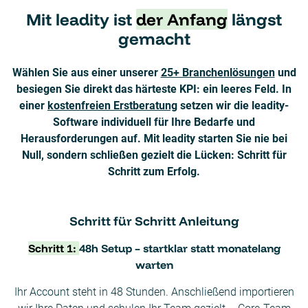
Mit leadity ist
der Anfang
längst
gemacht
Wählen Sie aus einer unserer
25+ Branchenlösungen
und
besiegen Sie direkt das härteste KPI: ein leeres Feld. In
einer
kostenfreien Erstberatung
setzen wir die leadity-
Software individuell für Ihre Bedarfe und
Herausforderungen auf. Mit leadity starten Sie nie bei
Null, sondern schließen gezielt die Lücken: Schritt für
Schritt zum Erfolg.
Schritt für Schritt Anleitung
Schritt 1:
48h Setup – startklar statt monatelang
warten
Ihr Account steht in 48 Stunden. Anschließend importieren