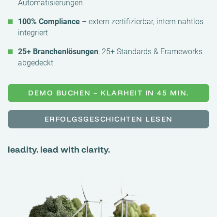
Automatisierungen
100% Compliance
– extern zertifizierbar, intern nahtlos
integriert
25+ Branchenlösungen
, 25+ Standards & Frameworks
abgedeckt
DEMO BUCHEN – KLARHEIT IN 45 MIN.
ERFOLGSGESCHICHTEN LESEN
leadity. lead with clarity.