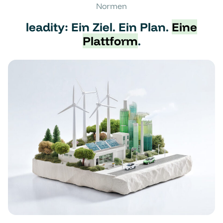
Normen
leadity: Ein Ziel. Ein Plan.
Eine
Plattform
.