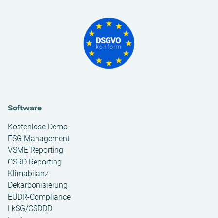
Software
Kostenlose Demo
ESG Management
VSME Reporting
CSRD Reporting
Klimabilanz
Dekarbonisierung
EUDR-Compliance
LkSG/CSDDD