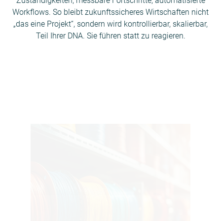
Zuständigkeiten, messbare Fortschritte, automatisierte
Workflows. So bleibt zukunftssicheres Wirtschaften nicht
„das eine Projekt“, sondern wird kontrollierbar, skalierbar,
Teil Ihrer DNA. Sie führen statt zu reagieren.