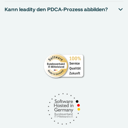
Kann leadity den PDCA-Prozess abbilden?