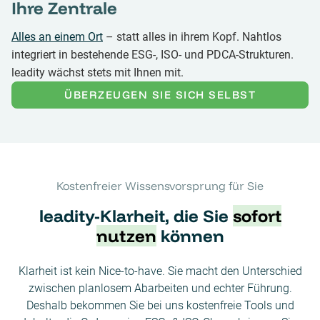
Ihre Zentrale
Alles an einem Ort
– statt alles in ihrem Kopf. Nahtlos
integriert in bestehende ESG-, ISO- und PDCA-Strukturen.
leadity wächst stets mit Ihnen mit.
ÜBERZEUGEN SIE SICH SELBST
Kostenfreier Wissensvorsprung für Sie
leadity-Klarheit, die Sie
sofort
nutzen
können
Klarheit ist kein Nice-to-have. Sie macht den Unterschied
zwischen planlosem Abarbeiten und echter Führung.
Deshalb bekommen Sie bei uns kostenfreie Tools und