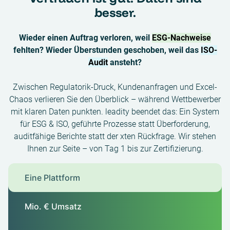
besser.
Wieder einen Auftrag verloren, weil
ESG-Nachweise
fehlten? Wieder Überstunden geschoben, weil das
ISO-
Audit
ansteht?
Zwischen Regulatorik-Druck, Kundenanfragen und Excel-
Chaos verlieren Sie den Überblick – während Wettbewerber
mit klaren Daten punkten. leadity beendet das: Ein System
für ESG & ISO, geführte Prozesse statt Überforderung,
auditfähige Berichte statt der xten Rückfrage. Wir stehen
Ihnen zur Seite – von Tag 1 bis zur Zertifizierung.
Eine Plattform
Mio. € Umsatz