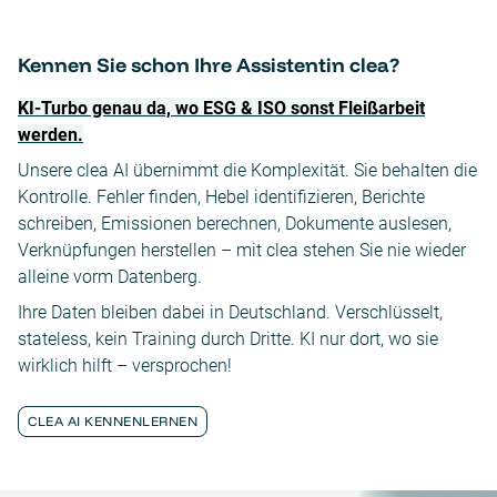
Kennen Sie schon Ihre Assistentin clea?
KI-Turbo genau da, wo ESG & ISO sonst Fleißarbeit
werden.
Unsere clea AI übernimmt die Komplexität. Sie behalten die
Kontrolle. Fehler finden, Hebel identifizieren, Berichte
schreiben, Emissionen berechnen, Dokumente auslesen,
Verknüpfungen herstellen – mit clea stehen Sie nie wieder
alleine vorm Datenberg.
Ihre Daten bleiben dabei in Deutschland. Verschlüsselt,
stateless, kein Training durch Dritte. KI nur dort, wo sie
wirklich hilft – versprochen!
CLEA AI KENNENLERNEN