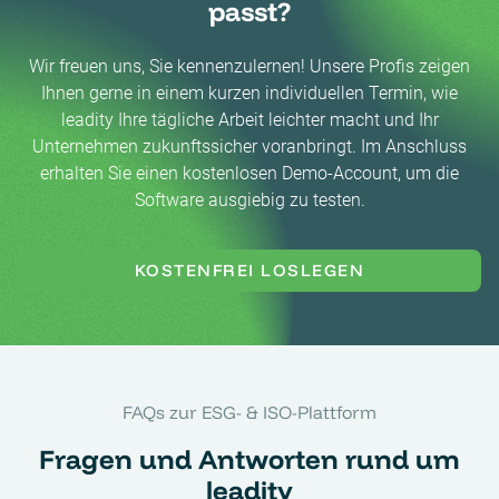
passt?
Wir freuen uns, Sie kennenzulernen! Unsere Profis zeigen
Ihnen gerne in einem kurzen individuellen Termin, wie
leadity Ihre tägliche Arbeit leichter macht und Ihr
Unternehmen zukunftssicher voranbringt. Im Anschluss
erhalten Sie einen kostenlosen Demo-Account, um die
Software ausgiebig zu testen.
KOSTENFREI LOSLEGEN
FAQs zur ESG- & ISO-Plattform
Fragen und Antworten rund um
leadity