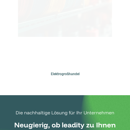
Elektrogroßhandel
Die nachhaltige Lösung für Ihr Unternehmen
Neugierig, ob leadity zu Ihnen