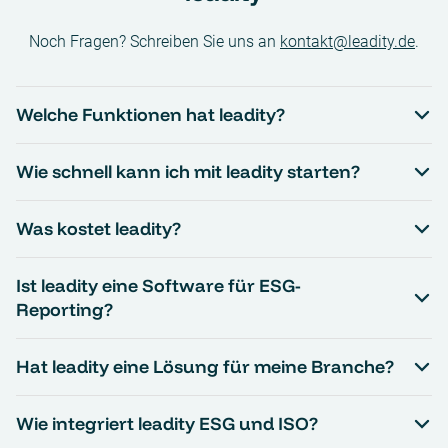
Noch Fragen? Schreiben Sie uns an
kontakt@leadity.de
.
Welche Funktionen hat leadity?
Wie schnell kann ich mit leadity starten?
Was kostet leadity?
Ist leadity eine Software für ESG-
Reporting?
Hat leadity eine Lösung für meine Branche?
Wie integriert leadity ESG und ISO?