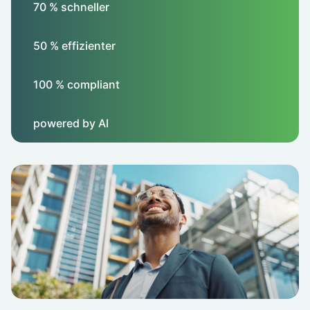
70 % schneller
50 % effizienter
100 % compliant
powered by AI