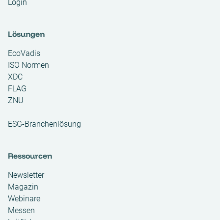
Login
Lösungen
EcoVadis
ISO Normen
XDC
FLAG
ZNU
ESG-Branchenlösung
Ressourcen
Newsletter
Magazin
Webinare
Messen