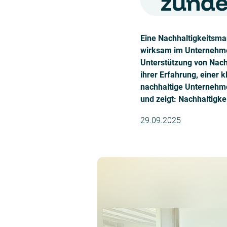
zünde
Eine Nachhaltigkeitsman
wirksam im Unternehmen 
Unterstützung von Nachh
ihrer Erfahrung, einer 
nachhaltige Unternehme
und zeigt: Nachhaltigk
29.09.2025