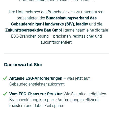
Um Unternehmen der Branche gezielt zu unterstützen,
präsentieren der
Bundesinnungsverband des
Gebäudereiniger-Handwerks (BIV)
,
leadity
und die
Zukunftsperspektive Bau GmbH
gemeinsam eine digitale
ESG-Branchenlösung – praxisnah, rechtssicher und
zukunftsorientiert.
Das erwartet Sie:
Aktuelle ESG-Anforderungen
– was jetzt auf
Gebäudedienstleister zukommt
Vom ESG-Chaos zur Struktur
: Wie Sie mit der digitalen
Branchenlösung komplexe Anforderungen effizient
meistern und dabei Zeit sparen