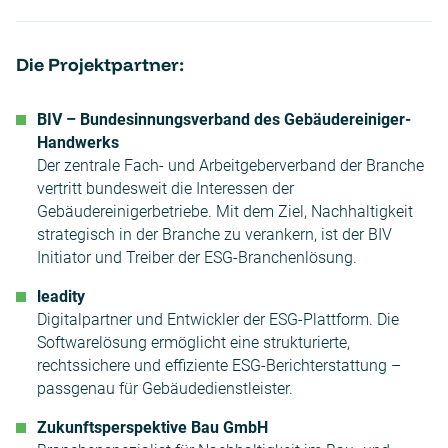
Die Projektpartner:
BIV – Bundesinnungsverband des Gebäudereiniger-
Handwerks
Der zentrale Fach- und Arbeitgeberverband der Branche
vertritt bundesweit die Interessen der
Gebäudereinigerbetriebe. Mit dem Ziel, Nachhaltigkeit
strategisch in der Branche zu verankern, ist der BIV
Initiator und Treiber der ESG-Branchenlösung.
leadity
Digitalpartner und Entwickler der ESG-Plattform. Die
Softwarelösung ermöglicht eine strukturierte,
rechtssichere und effiziente ESG-Berichterstattung –
passgenau für Gebäudedienstleister.
Zukunftsperspektive Bau GmbH