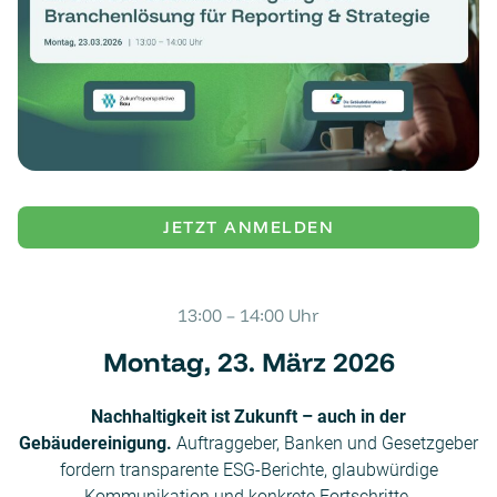
JETZT ANMELDEN
13:00 – 14:00 Uhr
Montag, 23. März 2026
Nachhaltigkeit ist Zukunft – auch in der
Gebäudereinigung.
Auftraggeber, Banken und Gesetzgeber
fordern transparente ESG-Berichte, glaubwürdige
Kommunikation und konkrete Fortschritte.