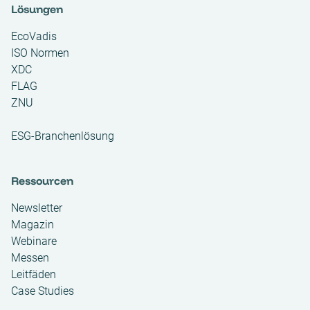
Lösungen
EcoVadis
ISO Normen
XDC
FLAG
ZNU
ESG-Branchenlösung
Ressourcen
Newsletter
Magazin
Webinare
Messen
Leitfäden
Case Studies