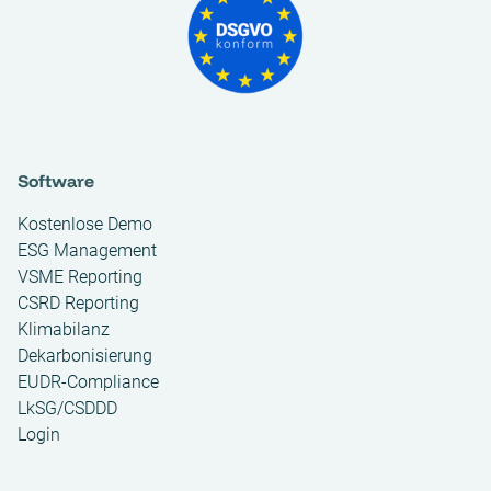
Software
Kostenlose Demo
ESG Management
VSME Reporting
CSRD Reporting
Klimabilanz
Dekarbonisierung
EUDR-Compliance
LkSG/CSDDD
Login