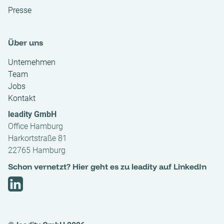
Presse
Über uns
Unternehmen
Team
Jobs
Kontakt
leadity GmbH
Office Hamburg
Harkortstraße 81
22765 Hamburg
Schon vernetzt? Hier geht es zu leadity auf LinkedIn