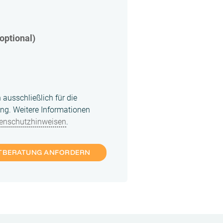
optional)
 ausschließlich für die
ung. Weitere Informationen
enschutzhinweisen
.