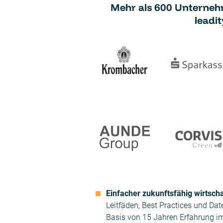
Mehr als 600 Unterneh
leadit
Einfacher zukunftsfähig wirtsch
Leitfäden, Best Practices und Dat
Basis von 15 Jahren Erfahrung 