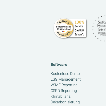
Software
Kostenlose Demo
ESG Management
VSME Reporting
CSRD Reporting
Klimabilanz
Dekarbonisierung