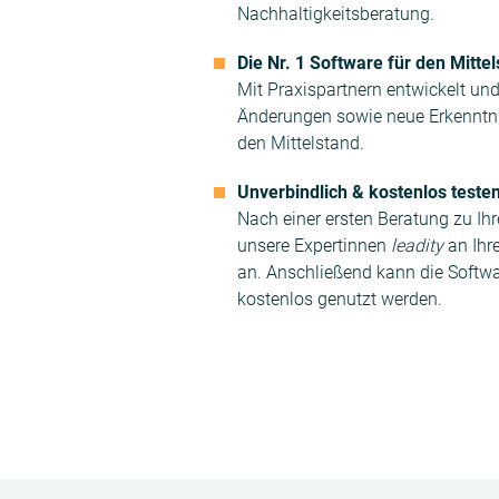
Nachhaltigkeitsberatung.
Die Nr. 1 Software für den Mitte
Mit Praxispartnern entwickelt und
Änderungen sowie neue Erkenntni
den Mittelstand.
Unverbindlich & kostenlos teste
Nach einer ersten Beratung zu Ih
unsere Expertinnen
leadity
an Ihr
an. Anschließend kann die Softwa
kostenlos genutzt werden.