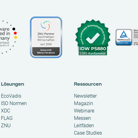
Lösungen
Ressourcen
EcoVadis
Newsletter
ISO Normen
Magazin
XDC
Webinare
FLAG
Messen
ZNU
Leitfäden
Case Studies