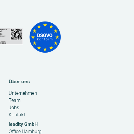
Über uns
Unternehmen
Team
Jobs
Kontakt
leadity GmbH
Office Hamburg