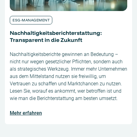
ESG-MANAGEMENT
Nachhaltigkeitsberichterstattung:
Transparent in die Zukunft
Nachhaltigkeitsberichte gewinnen an Bedeutung –
nicht nur wegen gesetzlicher Pflichten, sondern auch
als strategisches Werkzeug. Immer mehr Unternehmen
aus dem Mittelstand nutzen sie freiwillig, um
Vertrauen zu schaffen und Marktchancen zu nutzen.
Lesen Sie, worauf es ankommt, wer betroffen ist und
wie man die Berichterstattung am besten umsetzt.
Mehr erfahren