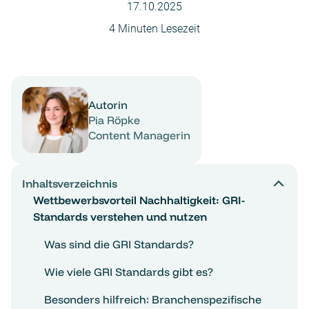
17.10.2025
4 Minuten Lesezeit
Autorin
Pia Röpke
Content Managerin
Inhaltsverzeichnis
Wettbewerbsvorteil Nachhaltigkeit: GRI-
Standards verstehen und nutzen
Was sind die GRI Standards?
Wie viele GRI Standards gibt es?
Besonders hilfreich: Branchenspezifische