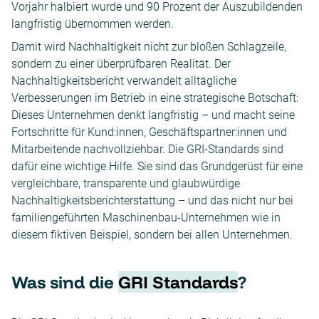
Vorjahr halbiert wurde und 90 Prozent der Auszubildenden
langfristig übernommen werden.
Damit wird Nachhaltigkeit nicht zur bloßen Schlagzeile,
sondern zu einer überprüfbaren Realität. Der
Nachhaltigkeitsbericht verwandelt alltägliche
Verbesserungen im Betrieb in eine strategische Botschaft:
Dieses Unternehmen denkt langfristig – und macht seine
Fortschritte für Kund:innen, Geschäftspartner:innen und
Mitarbeitende nachvollziehbar. Die GRI-Standards sind
dafür eine wichtige Hilfe. Sie sind das Grundgerüst für eine
vergleichbare, transparente und glaubwürdige
Nachhaltigkeitsberichterstattung – und das nicht nur bei
familiengeführten Maschinenbau-Unternehmen wie in
diesem fiktiven Beispiel, sondern bei allen Unternehmen.
Was sind die
GRI Standards
?