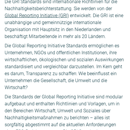
Die GRI Standards sind internationale Richtlinien für die
Nachhaltigkeitsberichterstattung. Sie werden von der
Global Reporting Initiative (GRI)
entwickelt. Die GRI ist eine
unabhängige und gemeinnützige internationale
Organisation mit Hauptsitz in den Niederlanden und
beschäftigt Mitarbeitende in mehr als 20 Ländern.
Die Global Reporting Initiative Standards ermöglichen es
Unternehmen, NGOs und öffentlichen Institutionen, ihre
wirtschaftlichen, ökologischen und sozialen Auswirkungen
standardisiert und vergleichbar darzustellen. Im Kern geht
es darum, Transparenz zu schaffen: Wie beeinflusst ein
Unternehmen die Gesellschaft, die Umwelt und die
Wirtschaft?
Die Standards der Global Reporting Initiative sind modular
aufgebaut und enthalten Richtlinien und Vorlagen, um in
den Bereichen Wirtschaft, Umwelt und Soziales über
Nachhaltigkeitsmaßnahmen zu berichten – alles ist
sorgfältig abgestimmt auf die aktuellen Anforderungen