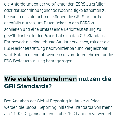
die Anforderungen der verpflichtenden ESRS zu erfüllen
oder darüber hinausgehende Nachhaltigkeitsthemen zu
beleuchten. Unternehmen können die GRI-Standards
ebenfalls nutzen, um Datenlücken in den ESRS zu
schließen und eine umfassende Berichterstattung zu
gewährleisten. In der Praxis hat sich das GRI Standards
Framework als eine robuste Struktur erwiesen, mit der die
ESG-Berichterstattung nachvollziehbar und vergleichbar
wird. Entsprechend oft werden sie von Unternehmen für die
ESG-Berichterstattung herangezogen.
Wie viele Unternehmen
nutzen die
GRI Standards?
Den
Angaben der Global Reporting Initiative
zufolge
werden die Global Reporting Initiative Standards von mehr
als 14.000 Organisationen in über 100 Ländern verwendet