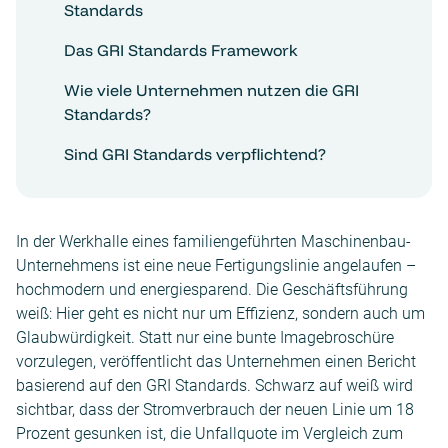
Standards
Das GRI Standards Framework
Wie viele Unternehmen nutzen die GRI
Standards?
Sind GRI Standards verpflichtend?
In der Werkhalle eines familiengeführten Maschinenbau-
Unternehmens ist eine neue Fertigungslinie angelaufen –
hochmodern und energiesparend. Die Geschäftsführung
weiß: Hier geht es nicht nur um Effizienz, sondern auch um
Glaubwürdigkeit. Statt nur eine bunte Imagebroschüre
vorzulegen, veröffentlicht das Unternehmen einen Bericht
basierend auf den GRI Standards. Schwarz auf weiß wird
sichtbar, dass der Stromverbrauch der neuen Linie um 18
Prozent gesunken ist, die Unfallquote im Vergleich zum