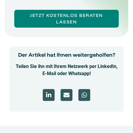
JETZT KOSTENLOS BERATEN
LASSEN
Der Artikel hat Ihnen weitergeholfen?
Teilen Sie ihn mit Ihrem Netzwerk per LinkedIn,
E-Mail oder Whatsapp!