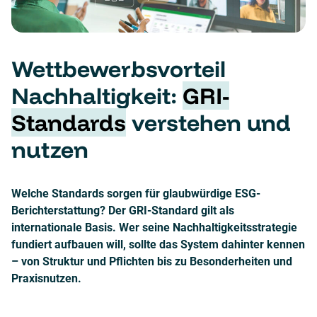
Wettbewerbsvorteil
Nachhaltigkeit:
GRI-
Standards
verstehen und
nutzen
Welche Standards sorgen für glaubwürdige ESG-
Berichterstattung? Der GRI-Standard gilt als
internationale Basis. Wer seine Nachhaltigkeitsstrategie
fundiert aufbauen will, sollte das System dahinter kennen
– von Struktur und Pflichten bis zu Besonderheiten und
Praxisnutzen.