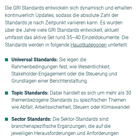
Die GRI Standards entwickeln sich dynamisch und erhalten
kontinuierlich Updates, sodass die absolute Zahl der
Standards je nach Zeitpunkt variieren kann. Es wurden
über die Jahre viele GRI Standards entwickelt, aktuell
umfasst das aktive Set rund 35–40 Einzeldokumente. Die
Standards werden in folgende
Hauptkategorien
unterteilt:
Universal Standards:
Sie legen die
Rahmenbedingungen fest, wie Wesentlichkeit,
Stakeholder-Engagement oder die Steuerung und
Grundlagen einer Berichterstattung.
Topic Standards:
Dabei handelt es sich um mehr als 30
themenbezogene Standards zu spezifischen Themen
wie Abfall, Arbeitssicherheit, Steuern oder Klimawandel.
Sector Standards:
Die Sektor-Standards sind
branchenspezifische Ergänzungen, die auf die
jeweiligen Herausforderungen und Anforderungen