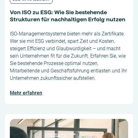
Von ISO zu ESG: Wie Sie bestehende
Strukturen für nachhaltigen Erfolg nutzen
ISO-Managementsysteme bieten mehr als Zertifikate.
Wer sie mit ESG verbindet, spart Zeit und Kosten,
steigert Effizienz und Glaubwürdigkeit – und macht
sein Unternehmen fit für die Zukunft. Erfahren Sie, wie
Sie bestehende Prozesse optimal nutzen,
Mitarbeitende und Geschäftsführung entlasten und Ihr
Unternehmen zukunftssicher aufstellen.
Mehr erfahren