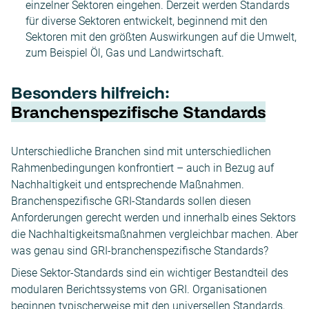
einzelner Sektoren eingehen. Derzeit werden Standards
für diverse Sektoren entwickelt, beginnend mit den
Sektoren mit den größten Auswirkungen auf die Umwelt,
zum Beispiel Öl, Gas und Landwirtschaft.
Besonders hilfreich:
Branchenspezifische Standards
Unterschiedliche Branchen sind mit unterschiedlichen
Rahmenbedingungen konfrontiert – auch in Bezug auf
Nachhaltigkeit und entsprechende Maßnahmen.
Branchenspezifische GRI-Standards sollen diesen
Anforderungen gerecht werden und innerhalb eines Sektors
die Nachhaltigkeitsmaßnahmen vergleichbar machen. Aber
was genau sind GRI-branchenspezifische Standards?
Diese Sektor-Standards sind ein wichtiger Bestandteil des
modularen Berichtssystems von GRI. Organisationen
beginnen typischerweise mit den universellen Standards,