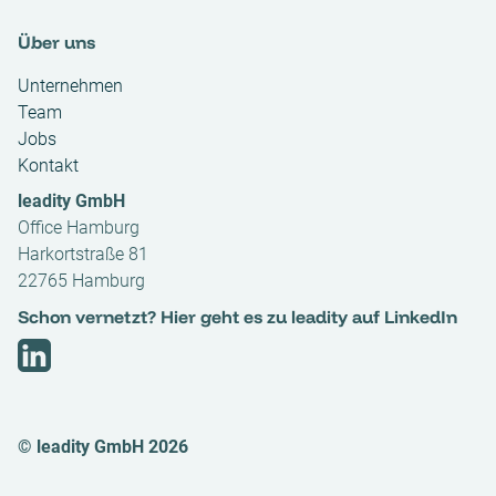
Über uns
Unternehmen
Team
Jobs
Kontakt
leadity GmbH
Office Hamburg
Harkortstraße 81
22765 Hamburg
Schon vernetzt? Hier geht es zu leadity auf LinkedIn
© leadity GmbH 2026