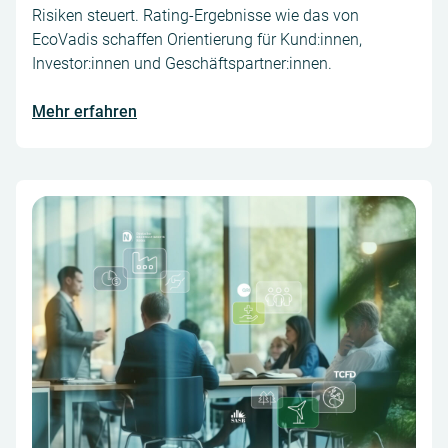
Risiken steuert. Rating-Ergebnisse wie das von
EcoVadis schaffen Orientierung für Kund:innen,
Investor:innen und Geschäftspartner:innen.
Mehr erfahren