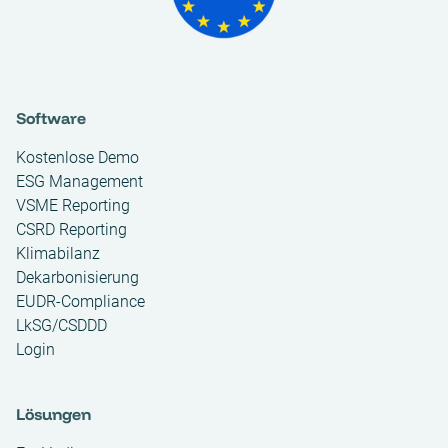
Software
Kostenlose Demo
ESG Management
VSME Reporting
CSRD Reporting
Klimabilanz
Dekarbonisierung
EUDR-Compliance
LkSG/CSDDD
Login
Lösungen