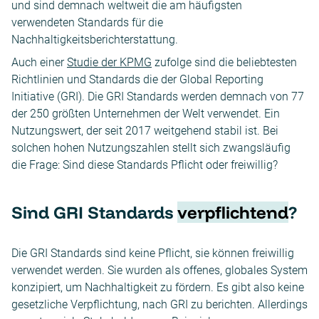
und sind demnach weltweit die am häufigsten
verwendeten Standards für die
Nachhaltigkeitsberichterstattung.
Auch einer
Studie der KPMG
zufolge sind die beliebtesten
Richtlinien und Standards die der Global Reporting
Initiative (GRI). Die GRI Standards werden demnach von 77
der 250 größten Unternehmen der Welt verwendet. Ein
Nutzungswert, der seit 2017 weitgehend stabil ist. Bei
solchen hohen Nutzungszahlen stellt sich zwangsläufig
die Frage: Sind diese Standards Pflicht oder freiwillig?
Sind GRI Standards
verpflichtend
?
Die GRI Standards sind keine Pflicht, sie können freiwillig
verwendet werden. Sie wurden als offenes, globales System
konzipiert, um Nachhaltigkeit zu fördern. Es gibt also keine
gesetzliche Verpflichtung, nach GRI zu berichten. Allerdings