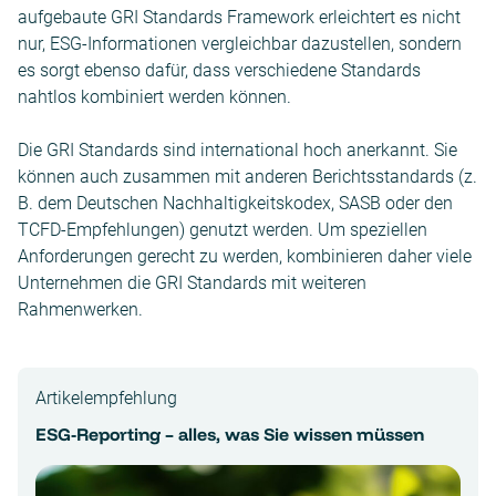
aufgebaute GRI Standards Framework erleichtert es nicht
nur, ESG-Informationen vergleichbar dazustellen, sondern
es sorgt ebenso dafür, dass verschiedene Standards
nahtlos kombiniert werden können.
Die GRI Standards sind international hoch anerkannt. Sie
können auch zusammen mit anderen Berichtsstandards (z.
B. dem Deutschen Nachhaltigkeitskodex, SASB oder den
TCFD-Empfehlungen) genutzt werden. Um speziellen
Anforderungen gerecht zu werden, kombinieren daher viele
Unternehmen die GRI Standards mit weiteren
Rahmenwerken.
Artikelempfehlung
ESG-Reporting – alles, was Sie wissen müssen