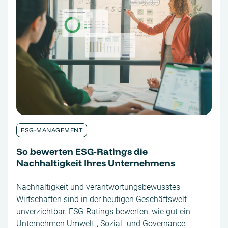
ESG-MANAGEMENT
So bewerten ESG-Ratings die
Nachhaltigkeit Ihres Unternehmens
Nachhaltigkeit und verantwortungsbewusstes
Wirtschaften sind in der heutigen Geschäftswelt
unverzichtbar. ESG-Ratings bewerten, wie gut ein
Unternehmen Umwelt-, Sozial- und Governance-