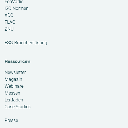
EcoVadis
ISO Normen
XDC
FLAG
ZNU
ESG-Branchenlösung
Ressourcen
Newsletter
Magazin
Webinare
Messen
Leitfäden
Case Studies
Presse