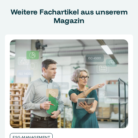
Weitere Fachartikel aus unserem
Magazin
ESG-MANAGEMENT