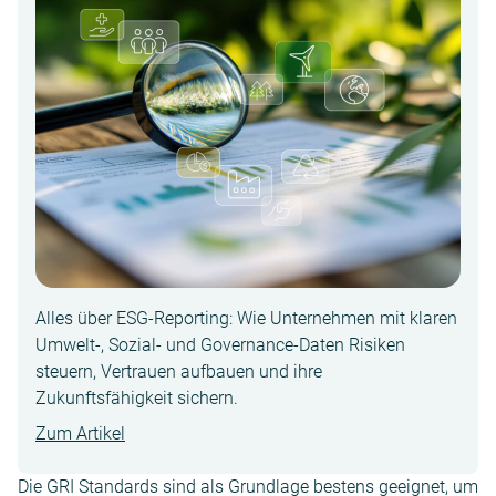
Alles über ESG-Reporting: Wie Unternehmen mit klaren
Umwelt-, Sozial- und Governance-Daten Risiken
steuern, Vertrauen aufbauen und ihre
Zukunftsfähigkeit sichern.
Zum Artikel
Die GRI Standards sind als Grundlage bestens geeignet, um