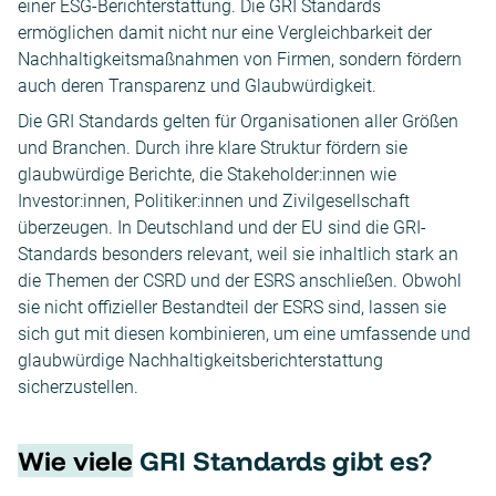
einer ESG-Berichterstattung. Die GRI Standards
ermöglichen damit nicht nur eine Vergleichbarkeit der
Nachhaltigkeitsmaßnahmen von Firmen, sondern fördern
auch deren Transparenz und Glaubwürdigkeit.
Die GRI Standards gelten für Organisationen aller Größen
und Branchen. Durch ihre klare Struktur fördern sie
glaubwürdige Berichte, die Stakeholder:innen wie
Investor:innen, Politiker:innen und Zivilgesellschaft
überzeugen. In Deutschland und der EU sind die GRI-
Standards besonders relevant, weil sie inhaltlich stark an
die Themen der CSRD und der ESRS anschließen. Obwohl
sie nicht offizieller Bestandteil der ESRS sind, lassen sie
sich gut mit diesen kombinieren, um eine umfassende und
glaubwürdige Nachhaltigkeitsberichterstattung
sicherzustellen.
Wie viele
GRI Standards gibt es?