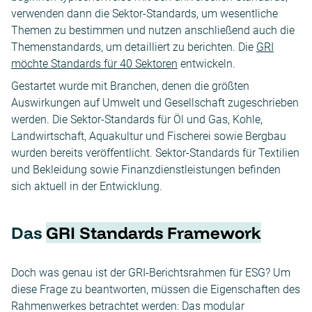
verwenden dann die Sektor-Standards, um wesentliche
Themen zu bestimmen und nutzen anschließend auch die
Themenstandards, um detailliert zu berichten. Die
GRI
möchte Standards für 40 Sektoren
entwickeln.
Gestartet wurde mit Branchen, denen die größten
Auswirkungen auf Umwelt und Gesellschaft zugeschrieben
werden. Die Sektor-Standards für Öl und Gas, Kohle,
Landwirtschaft, Aquakultur und Fischerei sowie Bergbau
wurden bereits veröffentlicht. Sektor-Standards für Textilien
und Bekleidung sowie Finanzdienstleistungen befinden
sich aktuell in der Entwicklung.
Das
GRI Standards Framework
Doch was genau ist der GRI-Berichtsrahmen für ESG? Um
diese Frage zu beantworten, müssen die Eigenschaften des
Rahmenwerkes betrachtet werden: Das modular