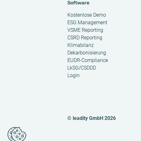
Software
Kostenlose Demo
ESG Management
VSME Reporting
CSRD Reporting
Klimabilanz
Dekarbonisierung
EUDR-Compliance
LkSG/CSDDD
Login
© leadity GmbH 2026