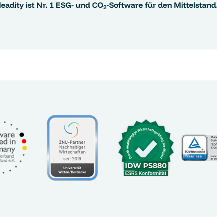
leadity ist Nr. 1 ESG- und CO
-Software für den Mittelstand
2