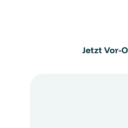
Jetzt Vor-