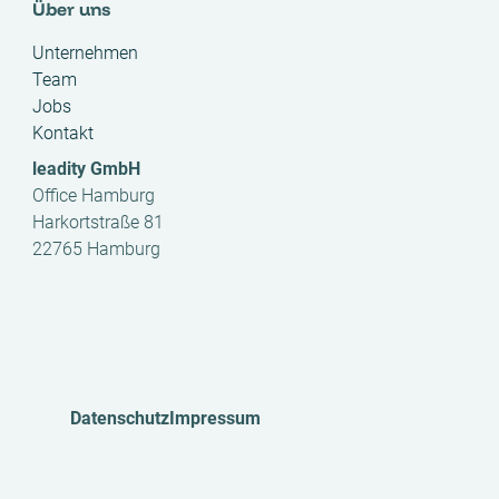
Über uns
Unternehmen
Team
Jobs
Kontakt
leadity GmbH
Office Hamburg
Harkortstraße 81
22765 Hamburg
Datenschutz
Impressum