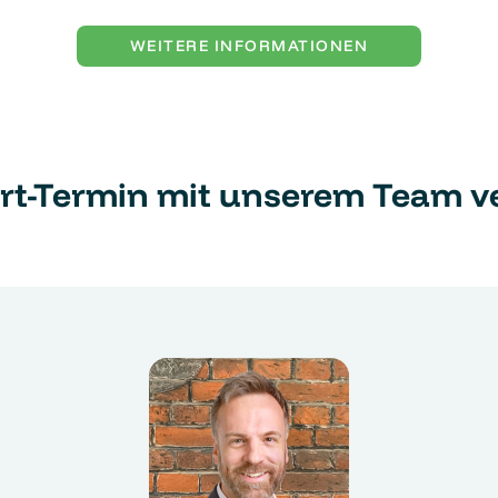
WEITERE INFORMATIONEN
Ort-Termin mit unserem Team v