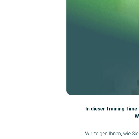
In dieser Training Time
W
Wir zeigen Ihnen, wie Sie 