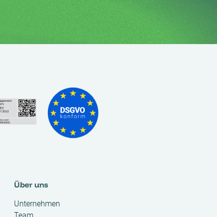
Über uns
Unternehmen
Team