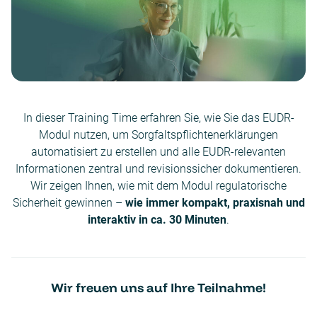
In dieser Training Time erfahren Sie, wie Sie das EUDR-
Modul nutzen, um Sorgfaltspflichtenerklärungen
automatisiert zu erstellen und alle EUDR-relevanten
Informationen zentral und revisionssicher dokumentieren.
Wir zeigen Ihnen, wie mit dem Modul regulatorische
Sicherheit gewinnen –
wie immer kompakt, praxisnah und
interaktiv in ca. 30 Minuten
.
Wir freuen uns auf Ihre Teilnahme!