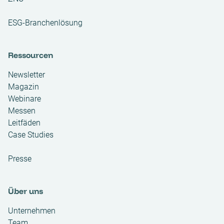
ESG-Branchenlösung
Ressourcen
Newsletter
Magazin
Webinare
Messen
Leitfäden
Case Studies
Presse
Über uns
Unternehmen
Team