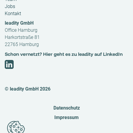
Jobs
Kontakt
leadity GmbH
Office Hamburg
Harkortstraße 81
22765 Hamburg
Schon vernetzt? Hier geht es zu leadity auf LinkedIn
© leadity GmbH 2026
Datenschutz
Impressum