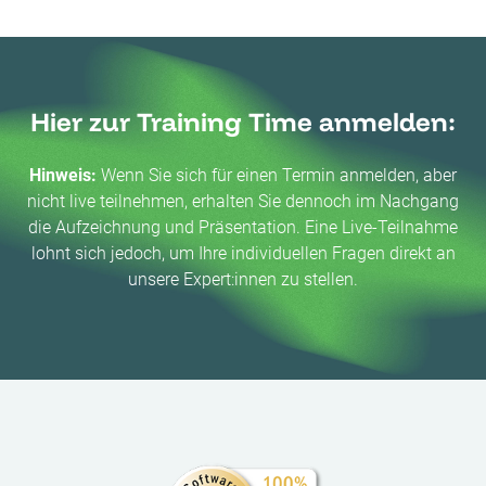
Hier zur Training Time anmelden:
Hinweis:
Wenn Sie sich für einen Termin anmelden, aber
nicht live teilnehmen, erhalten Sie dennoch im Nachgang
die Aufzeichnung und Präsentation. Eine Live-Teilnahme
lohnt sich jedoch, um Ihre individuellen Fragen direkt an
unsere Expert:innen zu stellen.