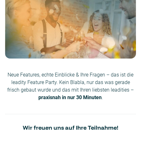
Neue Features, echte Einblicke & Ihre Fragen – das ist die
leadity Feature Party. Kein Blabla, nur das was gerade
frisch gebaut wurde und das mit Ihren liebsten leadities –
praxisnah in nur 30 Minuten
.
Wir freuen uns auf Ihre Teilnahme!