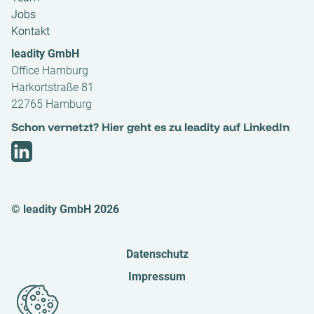
Jobs
Kontakt
leadity GmbH
Office Hamburg
Harkortstraße 81
22765 Hamburg
Schon vernetzt? Hier geht es zu leadity auf LinkedIn
© leadity GmbH 2026
Datenschutz
Impressum