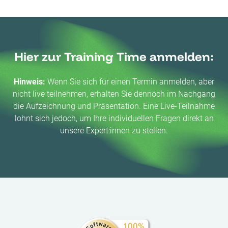
Hier zur Training Time anmelden:
Hinweis:
Wenn Sie sich für einen Termin anmelden, aber
nicht live teilnehmen, erhalten Sie dennoch im Nachgang
die Aufzeichnung und Präsentation. Eine Live-Teilnahme
lohnt sich jedoch, um Ihre individuellen Fragen direkt an
unsere Expert:innen zu stellen.