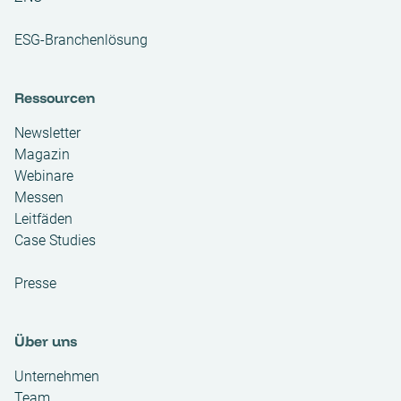
ESG-Branchenlösung
Ressourcen
Newsletter
Magazin
Webinare
Messen
Leitfäden
Case Studies
Presse
Über uns
Unternehmen
Team