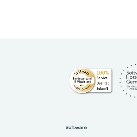
Software