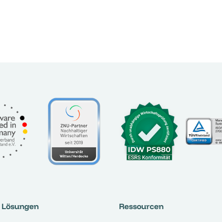
Lösungen
Ressourcen