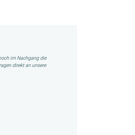
ennoch im Nachgang die
ragen direkt an unsere