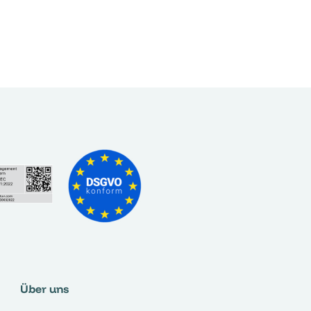
Über uns