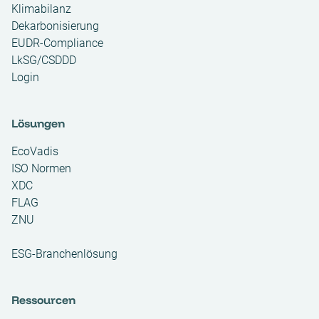
Klimabilanz
Dekarbonisierung
EUDR-Compliance
LkSG/CSDDD
Login
Lösungen
EcoVadis
ISO Normen
XDC
FLAG
ZNU
ESG-Branchenlösung
Ressourcen