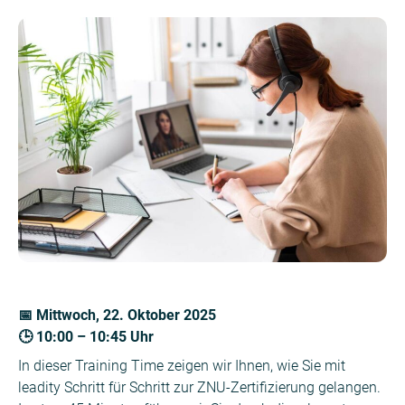
📅 Mittwoch, 22. Oktober 2025
🕒 10:00 – 10:45 Uhr
In dieser Training Time zeigen wir Ihnen, wie Sie mit
leadity Schritt für Schritt zur ZNU-Zertifizierung gelangen.