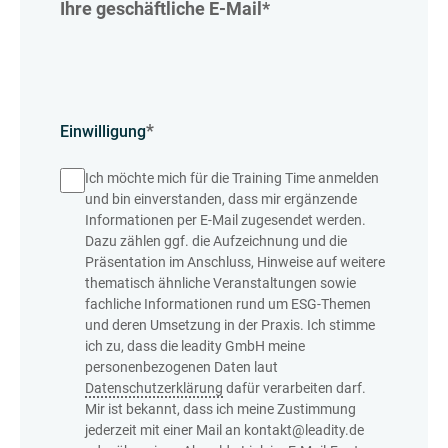
Ihre geschäftliche E-Mail
*
*
Einwilligung
Ich möchte mich für die Training Time anmelden
und bin einverstanden, dass mir ergänzende
Informationen per E-Mail zugesendet werden.
Dazu zählen ggf. die Aufzeichnung und die
Präsentation im Anschluss, Hinweise auf weitere
thematisch ähnliche Veranstaltungen sowie
fachliche Informationen rund um ESG-Themen
und deren Umsetzung in der Praxis. Ich stimme
ich zu, dass die leadity GmbH meine
personenbezogenen Daten laut
Datenschutzerklärung
dafür verarbeiten darf.
Mir ist bekannt, dass ich meine Zustimmung
jederzeit mit einer Mail an kontakt@leadity.de