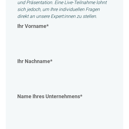
und Präsentation. Eine Live-Teilnahme lohnt
sich jedoch, um Ihre individuellen Fragen
direkt an unsere Expert:innen zu stellen.
Ihr Vorname
*
Ihr Nachname
*
Name Ihres Unternehmens
*