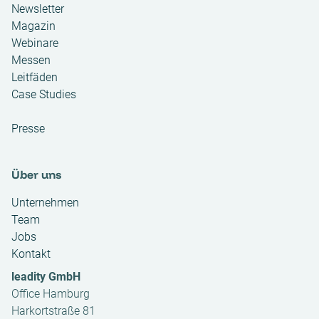
Newsletter
Magazin
Webinare
Messen
Leitfäden
Case Studies
Presse
Über uns
Unternehmen
Team
Jobs
Kontakt
leadity GmbH
Office Hamburg
Harkortstraße 81