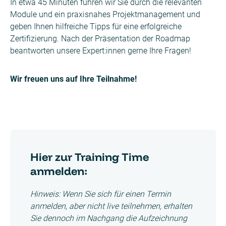
In etwa 45 Minuten führen wir Sie durch die relevanten
Module und ein praxisnahes Projektmanagement und
geben Ihnen hilfreiche Tipps für eine erfolgreiche
Zertifizierung. Nach der Präsentation der Roadmap
beantworten unsere Expert:innen gerne Ihre Fragen!
Wir freuen uns auf Ihre Teilnahme!
Hier zur Training Time
anmelden:
Hinweis: Wenn Sie sich für einen Termin
anmelden, aber nicht live teilnehmen, erhalten
Sie dennoch im Nachgang die Aufzeichnung