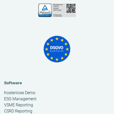
Software
Kostenlose Demo
ESG Management
VSME Reporting
CSRD Reporting