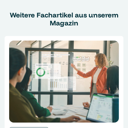
Weitere Fachartikel aus unserem
Magazin