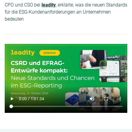
CPO und CSO bei
leadity
, erklärte, was die neuen Standards
für die ESG-Kundenanforderungen an Unternehmen
bedeuten