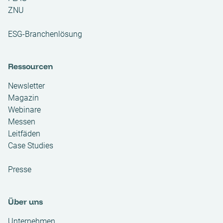
ZNU
ESG-Branchenlösung
Ressourcen
Newsletter
Magazin
Webinare
Messen
Leitfäden
Case Studies
Presse
Über uns
Unternehmen