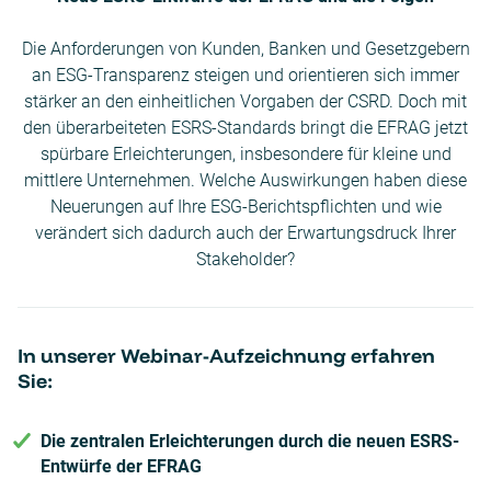
Die Anforderungen von Kunden, Banken und Gesetzgebern
an ESG-Transparenz steigen und orientieren sich immer
stärker an den einheitlichen Vorgaben der CSRD. Doch mit
den überarbeiteten ESRS-Standards bringt die EFRAG jetzt
spürbare Erleichterungen, insbesondere für kleine und
mittlere Unternehmen. Welche Auswirkungen haben diese
Neuerungen auf Ihre ESG-Berichtspflichten und wie
verändert sich dadurch auch der Erwartungsdruck Ihrer
Stakeholder?
In unserer Webinar-Aufzeichnung erfahren
Sie:
Die zentralen Erleichterungen durch die neuen ESRS-
Entwürfe der EFRAG