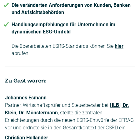
Die veränderten Anforderungen von Kunden, Banken
und Aufsichtsbehörden
Handlungsempfehlungen für Unternehmen im
dynamischen ESG-Umfeld
Die überarbeiteten ESRS-Standards können Sie
hier
abrufen.
Zu Gast waren:
Johannes Esmann
,
Partner, Wirtschaftsprüfer und Steuerberater bei
HLB | Dr.
Klein, Dr. Mönstermann
, stellte die zentralen
Erleichterungen durch die neuen ESRS-Entwürfe der EFRAG
vor und ordnete sie in den Gesamtkontext der CSRD ein
Christian Holländer