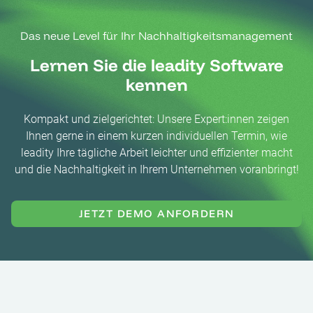
Das neue Level für Ihr Nachhaltigkeitsmanagement
Lernen Sie die leadity Software
kennen
Kompakt und zielgerichtet: Unsere Expert:innen zeigen
Ihnen gerne in einem kurzen individuellen Termin, wie
leadity Ihre tägliche Arbeit leichter und effizienter macht
und die Nachhaltigkeit in Ihrem Unternehmen voranbringt!
JETZT DEMO ANFORDERN