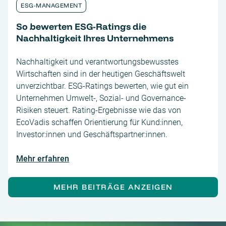
ESG-MANAGEMENT
So bewerten ESG-Ratings die
Nachhaltigkeit Ihres Unternehmens
Nachhaltigkeit und verantwortungsbewusstes
Wirtschaften sind in der heutigen Geschäftswelt
unverzichtbar. ESG-Ratings bewerten, wie gut ein
Unternehmen Umwelt-, Sozial- und Governance-
Risiken steuert. Rating-Ergebnisse wie das von
EcoVadis schaffen Orientierung für Kund:innen,
Investor:innen und Geschäftspartner:innen.
Mehr erfahren
MEHR BEITRÄGE ANZEIGEN