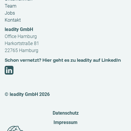
Team
Jobs
Kontakt
leadity GmbH
Office Hamburg
Harkortstraße 81
22765 Hamburg
Schon vernetzt? Hier geht es zu leadity auf LinkedIn
© leadity GmbH 2026
Datenschutz
Impressum