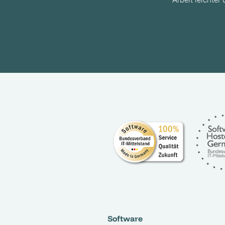
Software