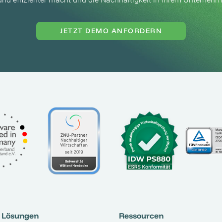
JETZT DEMO ANFORDERN
Lösungen
Ressourcen