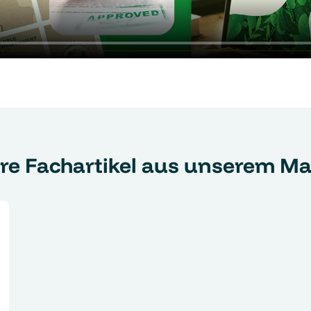
re Fachartikel aus unserem M