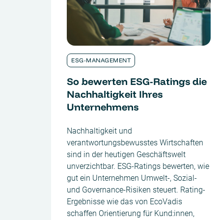
ESG-MANAGEMENT
So bewerten ESG-Ratings die
Nachhaltigkeit Ihres
Unternehmens
Nachhaltigkeit und
verantwortungsbewusstes Wirtschaften
sind in der heutigen Geschäftswelt
unverzichtbar. ESG-Ratings bewerten, wie
gut ein Unternehmen Umwelt-, Sozial-
und Governance-Risiken steuert. Rating-
Ergebnisse wie das von EcoVadis
schaffen Orientierung für Kund:innen,