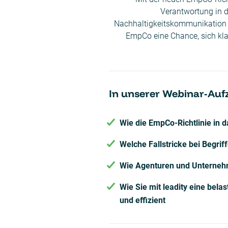
Verantwortung in 
Nachhaltigkeitskommunikation i
EmpCo eine Chance, sich klar
In unserer Webinar-Auf
Wie die EmpCo-Richtlinie in 
Welche Fallstricke bei Begrif
Wie Agenturen und Unterneh
Wie Sie mit leadity eine bel
und effizient