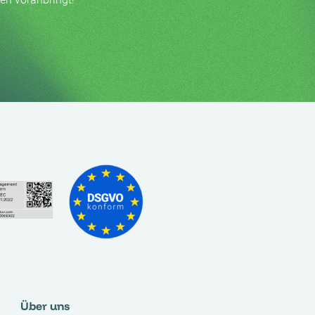
Über uns