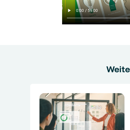
Weite