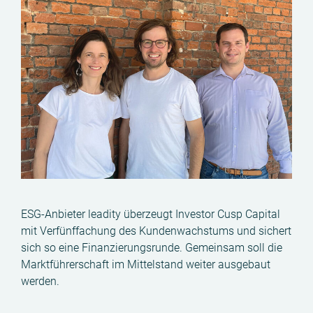
ESG-Anbieter leadity überzeugt Investor Cusp Capital
mit Verfünffachung des Kundenwachstums und sichert
sich so eine Finanzierungsrunde. Gemeinsam soll die
Marktführerschaft im Mittelstand weiter ausgebaut
werden.