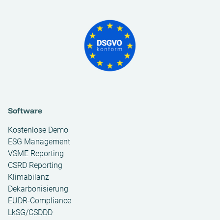
Software
Kostenlose Demo
ESG Management
VSME Reporting
CSRD Reporting
Klimabilanz
Dekarbonisierung
EUDR-Compliance
LkSG/CSDDD