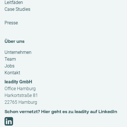
Leitfäden
Case Studies
Presse
Über uns
Unternehmen
Team
Jobs
Kontakt
leadity GmbH
Office Hamburg
Harkortstraße 81
22765 Hamburg
Schon vernetzt? Hier geht es zu leadity auf LinkedIn