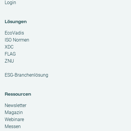
Login
Lösungen
EcoVadis
ISO Normen
XDC
FLAG
ZNU
ESG-Branchenlösung
Ressourcen
Newsletter
Magazin
Webinare
Messen