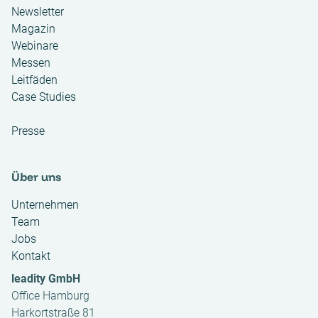
Newsletter
Magazin
Webinare
Messen
Leitfäden
Case Studies
Presse
Über uns
Unternehmen
Team
Jobs
Kontakt
leadity GmbH
Office Hamburg
Harkortstraße 81