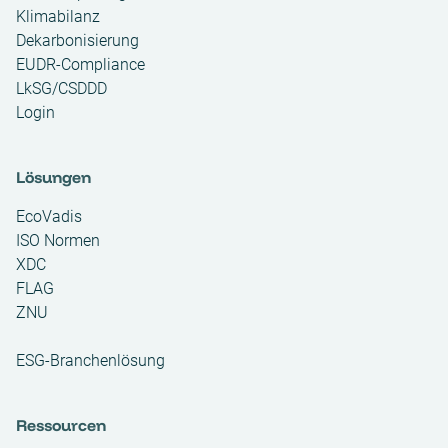
Klimabilanz
Dekarbonisierung
EUDR-Compliance
LkSG/CSDDD
Login
Lösungen
EcoVadis
ISO Normen
XDC
FLAG
ZNU
ESG-Branchenlösung
Ressourcen