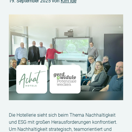
19. September 2025
von
Kim Ide
Die Hotellerie sieht sich beim Thema Nachhaltigkeit
und ESG mit großen Herausforderungen konfrontiert.
Um Nachhaltigkeit strategisch, teamorientiert und