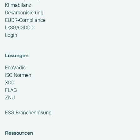
Klimabilanz
Dekarbonisierung
EUDR-Compliance
LkSG/CSDDD
Login
Lösungen
EcoVadis
ISO Normen
XDC
FLAG
ZNU
ESG-Branchenlösung
Ressourcen