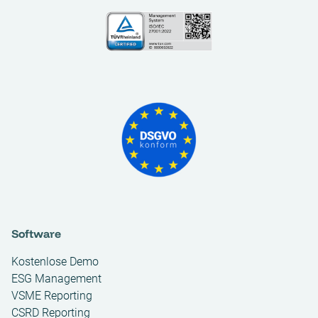
Software
Kostenlose Demo
ESG Management
VSME Reporting
CSRD Reporting