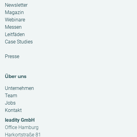
Newsletter
Magazin
Webinare
Messen
Leitfäden
Case Studies
Presse
Über uns
Unternehmen
Team
Jobs
Kontakt
leadity GmbH
Office Hamburg
Harkortstraße 81