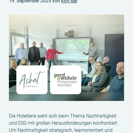
19. September 2025
von
Kim Ide
Die Hotellerie sieht sich beim Thema Nachhaltigkeit
und ESG mit großen Herausforderungen konfrontiert.
Um Nachhaltigkeit strategisch, teamorientiert und