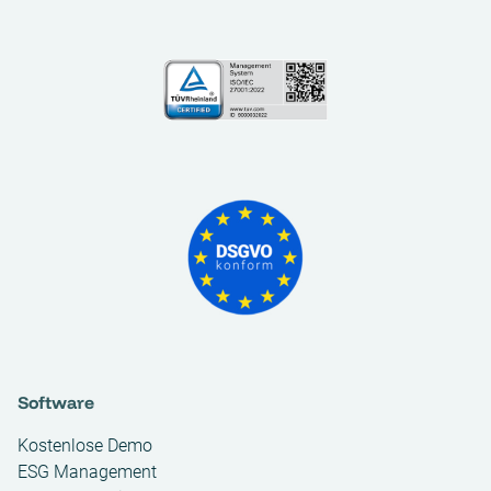
Software
Kostenlose Demo
ESG Management