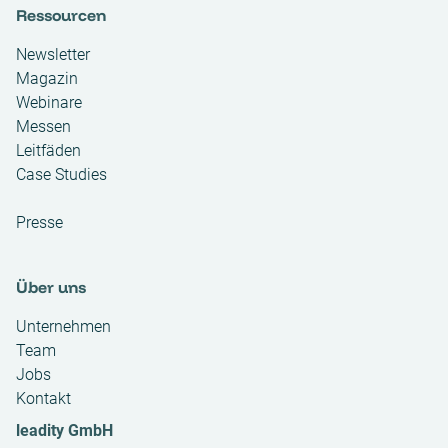
Ressourcen
Newsletter
Magazin
Webinare
Messen
Leitfäden
Case Studies
Presse
Über uns
Unternehmen
Team
Jobs
Kontakt
leadity GmbH