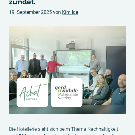
zündet.
19. September 2025
von
Kim Ide
Die Hotellerie sieht sich beim Thema Nachhaltigkeit