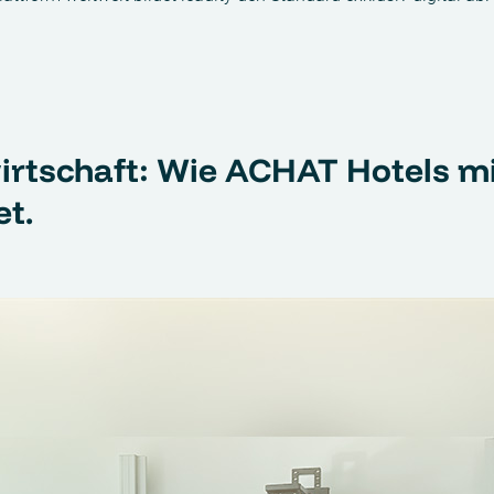
irtschaft: Wie ACHAT Hotels mi
t.