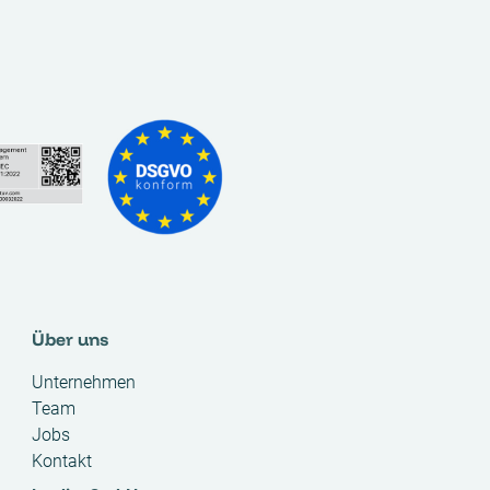
Über uns
Unternehmen
Team
Jobs
Kontakt