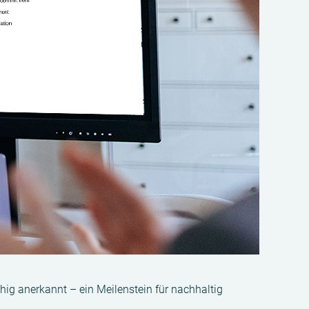
ig anerkannt – ein Meilenstein für nachhaltig